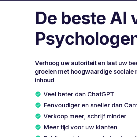
De beste AI 
Psychologe
Verhoog uw autoriteit en laat uw bed
groeien met hoogwaardige sociale 
inhoud
Veel beter dan ChatGPT
Eenvoudiger en sneller dan Ca
Verkoop meer, schrijf minder
Meer tijd voor uw klanten