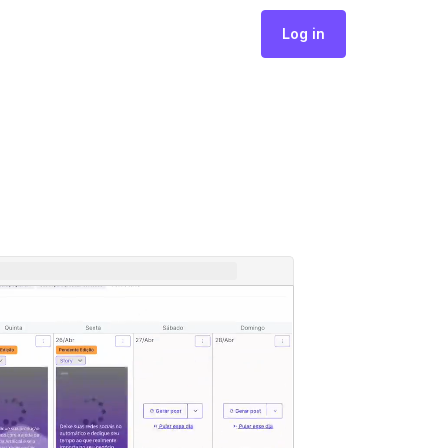
Log in