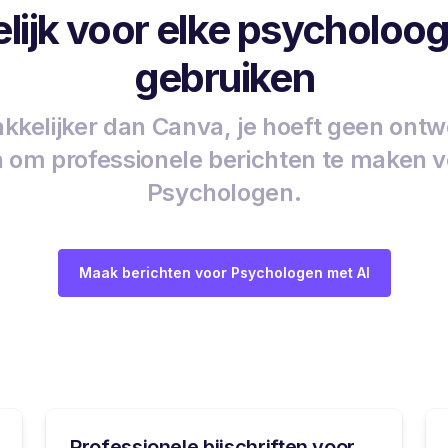
lijk voor elke psycholoog
gebruiken
kkelijker dan Canva, je hoeft geen ontw
n om professionele berichten te maken 
Psychologen.
Maak berichten voor Psychologen met AI
Professionele bijschriften voor