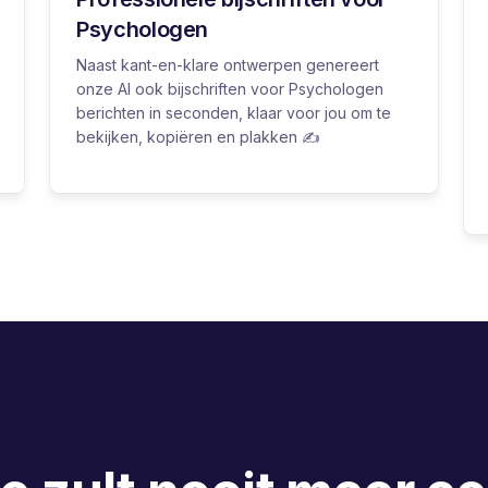
Psychologen
Naast kant-en-klare ontwerpen genereert
onze AI ook bijschriften voor Psychologen
berichten in seconden, klaar voor jou om te
bekijken, kopiëren en plakken ✍️