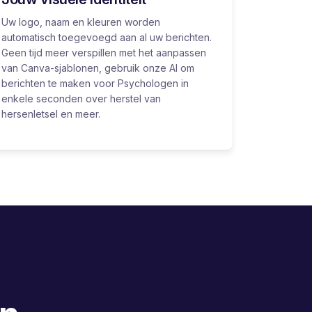
Uw logo, naam en kleuren worden
automatisch toegevoegd aan al uw berichten.
Geen tijd meer verspillen met het aanpassen
van Canva-sjablonen, gebruik onze AI om
berichten te maken voor Psychologen in
enkele seconden over herstel van
hersenletsel en meer.