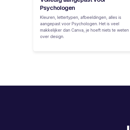
Psychologen
Kleuren, lettertypen, afbeeldingen, alles is
aangepast voor Psychologen. Het is veel
makkelijker dan Canva, je hoeft niets te weten
over design.