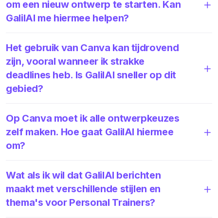
om een nieuw ontwerp te starten. Kan
GalilAI me hiermee helpen?
Het gebruik van Canva kan tijdrovend
zijn, vooral wanneer ik strakke
deadlines heb. Is GalilAI sneller op dit
gebied?
Op Canva moet ik alle ontwerpkeuzes
zelf maken. Hoe gaat GalilAI hiermee
om?
Wat als ik wil dat GalilAI berichten
maakt met verschillende stijlen en
thema's voor Personal Trainers?