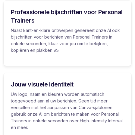
Professionele bijschriften voor Personal
Trainers
Naast kant-en-klare ontwerpen genereert onze AI ook
bijschriften voor berichten van Personal Trainers in
enkele seconden, klaar voor jou om te bekijken,
kopiëren en plakken ✍️
Jouw visuele identiteit
Uw logo, naam en kleuren worden automatisch
toegevoegd aan al uw berichten. Geen tijd meer
verspillen met het aanpassen van Canva-sjablonen,
gebruik onze AI om berichten te maken voor Personal
Trainers in enkele seconden over High-Intensity Interval
en meer.