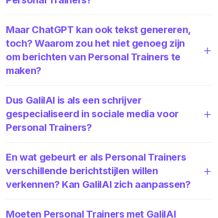
Maar ChatGPT kan ook tekst genereren,
toch? Waarom zou het niet genoeg zijn
om berichten van Personal Trainers te
maken?
Dus GalilAI is als een schrijver
gespecialiseerd in sociale media voor
Personal Trainers?
En wat gebeurt er als Personal Trainers
verschillende berichtstijlen willen
verkennen? Kan GalilAI zich aanpassen?
Moeten Personal Trainers met GalilAI