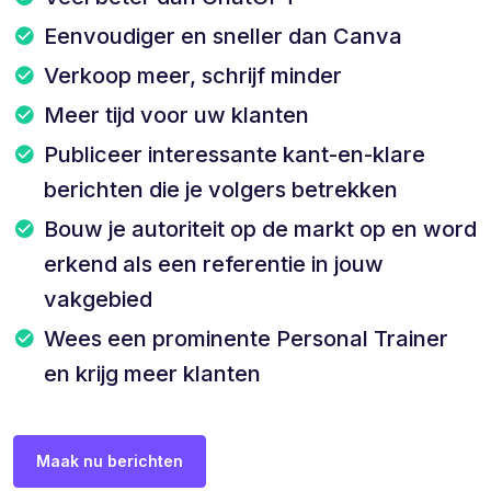
Eenvoudiger en sneller dan Canva
Verkoop meer, schrijf minder
Meer tijd voor uw klanten
Publiceer interessante kant-en-klare
berichten die je volgers betrekken
Bouw je autoriteit op de markt op en word
erkend als een referentie in jouw
vakgebied
Wees een prominente Personal Trainer
en krijg meer klanten
Maak nu berichten