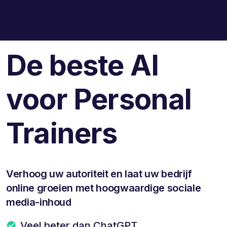
De beste AI
voor Personal
Trainers
Verhoog uw autoriteit en laat uw bedrijf
online groeien met hoogwaardige sociale
media-inhoud
Veel beter dan ChatGPT