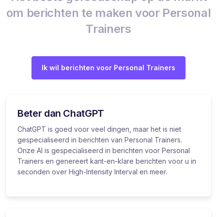
om berichten te maken voor Personal
Trainers
Ik wil berichten voor Personal Trainers
Beter dan ChatGPT
ChatGPT is goed voor veel dingen, maar het is niet
gespecialiseerd in berichten van Personal Trainers.
Onze AI is gespecialiseerd in berichten voor Personal
Trainers en genereert kant-en-klare berichten voor u in
seconden over High-Intensity Interval en meer.