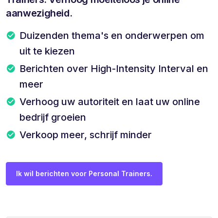
aanwezigheid.
Duizenden thema's en onderwerpen om
uit te kiezen
Berichten over High-Intensity Interval en
meer
Verhoog uw autoriteit en laat uw online
bedrijf groeien
Verkoop meer, schrijf minder
Ik wil berichten voor Personal Trainers.