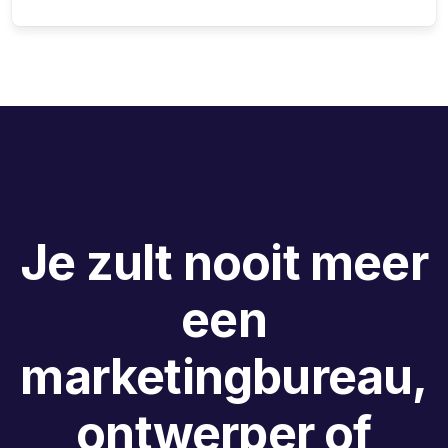
Je zult nooit meer
een
marketingbureau,
ontwerper of