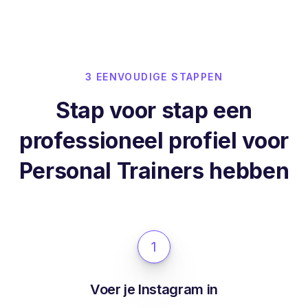
3 EENVOUDIGE STAPPEN
Stap voor stap een
professioneel profiel voor
Personal Trainers hebben
1
Voer je Instagram in