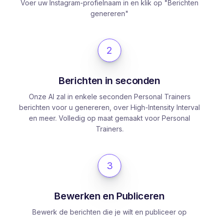
Voer uw Instagram-profielnaam in en klik op "Berichten
genereren"
2
Berichten in seconden
Onze AI zal in enkele seconden Personal Trainers
berichten voor u genereren, over High-Intensity Interval
en meer. Volledig op maat gemaakt voor Personal
Trainers.
3
Bewerken en Publiceren
Bewerk de berichten die je wilt en publiceer op