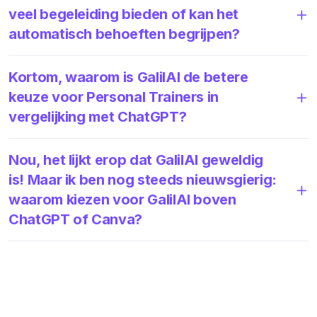
veel begeleiding bieden of kan het
automatisch behoeften begrijpen?
Kortom, waarom is GalilAI de betere
keuze voor Personal Trainers in
vergelijking met ChatGPT?
Nou, het lijkt erop dat GalilAI geweldig
is! Maar ik ben nog steeds nieuwsgierig:
waarom kiezen voor GalilAI boven
ChatGPT of Canva?