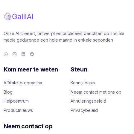
Onze AI creëert, ontwerpt en publiceert berichten op sociale
media gedurende een hele maand in enkele seconden
Kom meer te weten
Steun
Affiliate-programma
Kennis basis
Blog
Neem contact met ons op
Helpcentrum
Annuleringsbeleid
Productnieuws
Privacybeleid
Neem contact op