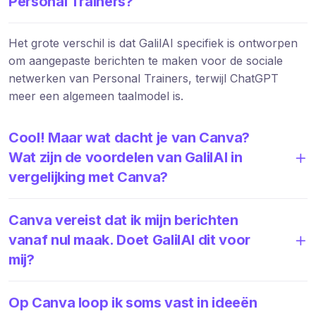
Personal Trainers?
Het grote verschil is dat GalilAI specifiek is ontworpen
om aangepaste berichten te maken voor de sociale
netwerken van Personal Trainers, terwijl ChatGPT
meer een algemeen taalmodel is.
Cool! Maar wat dacht je van Canva?
Wat zijn de voordelen van GalilAI in
vergelijking met Canva?
Canva vereist dat ik mijn berichten
vanaf nul maak. Doet GalilAI dit voor
mij?
Op Canva loop ik soms vast in ideeën