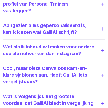
profiel van Personal Trainers
vastleggen?
Aangezien alles gepersonaliseerd is,
kan ik kiezen wat GalilAI schrijft?
Wat als ik inhoud wil maken voor andere
sociale netwerken dan Instagram?
Cool, maar biedt Canva ook kant-en-
klare sjablonen aan. Heeft GalilAI iets
vergelijkbaars?
Wat is volgens jou het grootste
voordeel dat GalilAI biedt in vergelijking