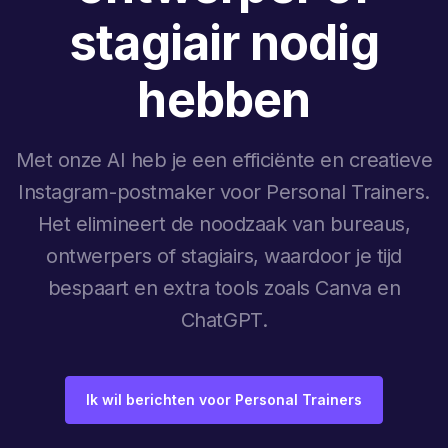
stagiair nodig
hebben
Met onze AI heb je een efficiënte en creatieve
Instagram-postmaker voor Personal Trainers.
Het elimineert de noodzaak van bureaus,
ontwerpers of stagiairs, waardoor je tijd
bespaart en extra tools zoals Canva en
ChatGPT.
Ik wil berichten voor Personal Trainers