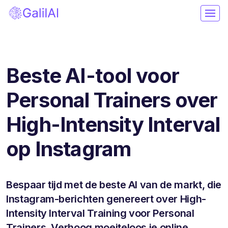
Beste AI-tool voor
Personal Trainers over
High-Intensity Interval
op Instagram
Bespaar tijd met de beste AI van de markt, die
Instagram-berichten genereert over High-
Intensity Interval Training voor Personal
Trainers. Verhoog moeiteloos je online