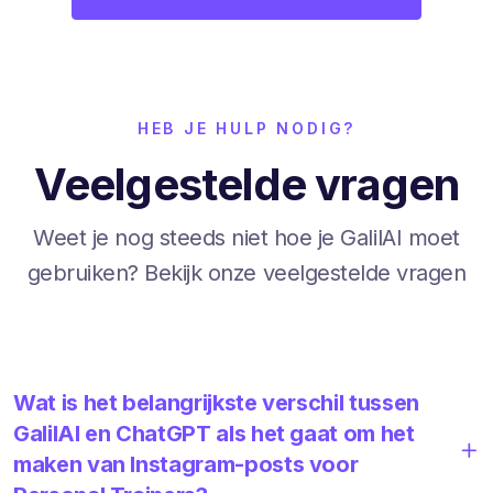
HEB JE HULP NODIG?
Veelgestelde vragen
Weet je nog steeds niet hoe je GalilAI moet
gebruiken? Bekijk onze veelgestelde vragen
Wat is het belangrijkste verschil tussen
GalilAI en ChatGPT als het gaat om het
maken van Instagram-posts voor