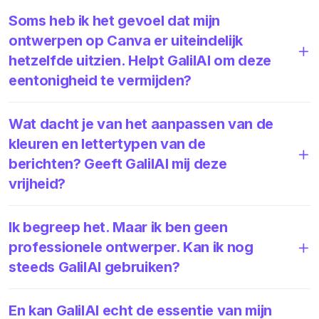
Soms heb ik het gevoel dat mijn
ontwerpen op Canva er uiteindelijk
hetzelfde uitzien. Helpt GalilAI om deze
eentonigheid te vermijden?
Wat dacht je van het aanpassen van de
kleuren en lettertypen van de
berichten? Geeft GalilAI mij deze
vrijheid?
Ik begreep het. Maar ik ben geen
professionele ontwerper. Kan ik nog
steeds GalilAI gebruiken?
En kan GalilAI echt de essentie van mijn