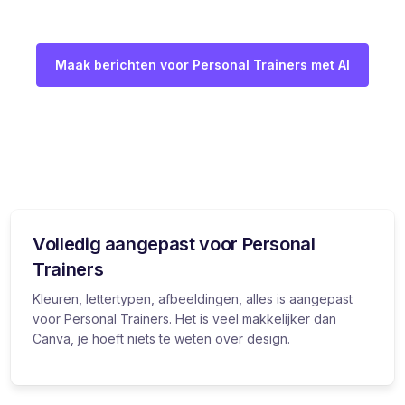
Maak berichten voor Personal Trainers met AI
Volledig aangepast voor Personal
Trainers
Kleuren, lettertypen, afbeeldingen, alles is aangepast
voor Personal Trainers. Het is veel makkelijker dan
Canva, je hoeft niets te weten over design.