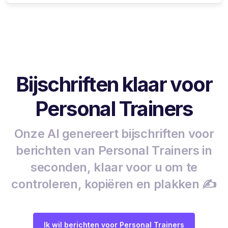
Bijschriften klaar voor
Personal Trainers
Onze AI genereert bijschriften voor
berichten van Personal Trainers in
seconden, klaar voor u om te
controleren, kopiëren en plakken ✍️
Ik wil berichten voor Personal Trainers