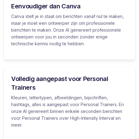
Eenvoudiger dan Canva
Canva stelt je in staat om berichten vanaf nul te maken,
maar je moet een ontwerper zijn om professionele
berichten te maken. Onze AI genereert professionele
ontwerpen voor jou in seconden zonder enige
technische kennis nodig te hebben.
Volledig aangepast voor Personal
Trainers
Kleuren, lettertypen, afbeeldingen, bijschriften,
hashtags, alles is aangepast voor Personal Trainers. En
onze AI genereert binnen enkele seconden berichten
voor Personal Trainers over High-Intensity Interval en
meer.