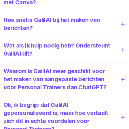
met Canva?
Hoe snel is GalilAI bij het maken van
berichten?
Wat als ik hulp nodig heb? Ondersteunt
GalilAI dit?
Waarom is GalilAI meer geschikt voor
het maken van aangepaste berichten
voor Personal Trainers dan ChatGPT?
Ok, ik begrijp dat GalilAI
gepersonaliseerd is, maar hoe vertaalt
zich dit in echte voordelen voor
Personal Trainers?