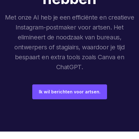
Met onze AI heb je een efficiënte en creatieve
Instagram-postmaker voor artsen. Het
elimineert de noodzaak van bureaus,
ontwerpers of stagiairs, waardoor je tijd
bespaart en extra tools zoals Canva en
ChatGPT.
Ik wil berichten voor artsen.