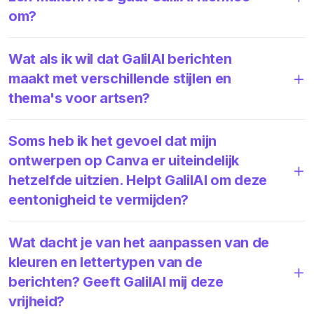
om?
Wat als ik wil dat GalilAI berichten
maakt met verschillende stijlen en
thema's voor artsen?
Soms heb ik het gevoel dat mijn
ontwerpen op Canva er uiteindelijk
hetzelfde uitzien. Helpt GalilAI om deze
eentonigheid te vermijden?
Wat dacht je van het aanpassen van de
kleuren en lettertypen van de
berichten? Geeft GalilAI mij deze
vrijheid?