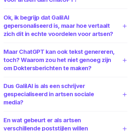
Ok, ik begrijp dat GalilAI
gepersonaliseerd is, maar hoe vertaalt
zich dit in echte voordelen voor artsen?
Maar ChatGPT kan ook tekst genereren,
toch? Waarom zou het niet genoeg zijn
om Doktersberichten te maken?
Dus GalilAI is als een schrijver
gespecialiseerd in artsen sociale
media?
En wat gebeurt er als artsen
verschillende poststijlen willen