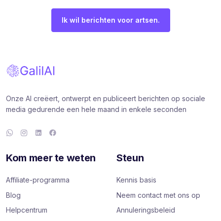
Ik wil berichten voor artsen.
Onze AI creëert, ontwerpt en publiceert berichten op sociale
media gedurende een hele maand in enkele seconden
Kom meer te weten
Steun
Affiliate-programma
Kennis basis
Blog
Neem contact met ons op
Helpcentrum
Annuleringsbeleid