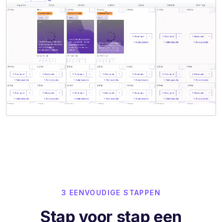
3 EENVOUDIGE STAPPEN
Stap voor stap een