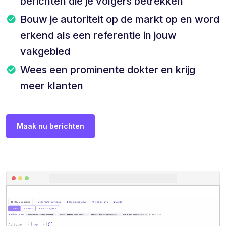
berichten die je volgers betrekken
Bouw je autoriteit op de markt op en word
erkend als een referentie in jouw
vakgebied
Wees een prominente dokter en krijg
meer klanten
Maak nu berichten