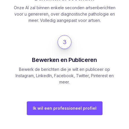
Onze AI zal binnen enkele seconden artsenberichten
voor u genereren, over diagnostische pathologie en
meer. Volledig aangepast voor artsen.
3
Bewerken en Publiceren
Bewerk de berichten die je wilt en publiceer op
Instagram, LinkedIn, Facebook, Twitter, Pinterest en
meer.
Ik wil een professioneel profiel