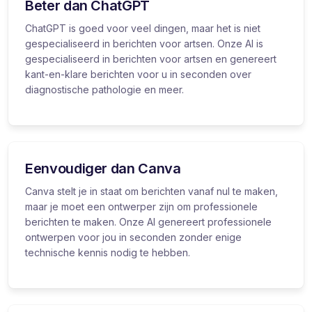
Beter dan ChatGPT
ChatGPT is goed voor veel dingen, maar het is niet
gespecialiseerd in berichten voor artsen. Onze AI is
gespecialiseerd in berichten voor artsen en genereert
kant-en-klare berichten voor u in seconden over
diagnostische pathologie en meer.
Eenvoudiger dan Canva
Canva stelt je in staat om berichten vanaf nul te maken,
maar je moet een ontwerper zijn om professionele
berichten te maken. Onze AI genereert professionele
ontwerpen voor jou in seconden zonder enige
technische kennis nodig te hebben.