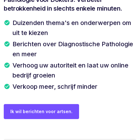
betrokkenheid in slechts enkele minuten.
Duizenden thema's en onderwerpen om
uit te kiezen
Berichten over Diagnostische Pathologie
en meer
Verhoog uw autoriteit en laat uw online
bedrijf groeien
Verkoop meer, schrijf minder
Ik wil berichten voor artsen.