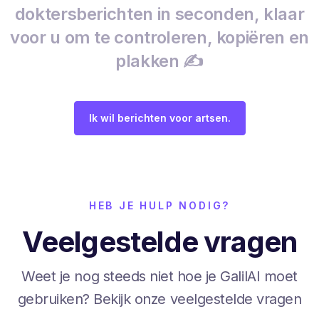
doktersberichten in seconden, klaar
voor u om te controleren, kopiëren en
plakken ✍️
Ik wil berichten voor artsen.
HEB JE HULP NODIG?
Veelgestelde vragen
Weet je nog steeds niet hoe je GalilAI moet
gebruiken? Bekijk onze veelgestelde vragen