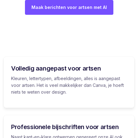
Maak berichten voor artsen met AI
Volledig aangepast voor artsen
Kleuren, lettertypen, afbeeldingen, alles is aangepast
voor artsen. Het is veel makkelijker dan Canva, je hoeft
niets te weten over design.
Professionele bijschriften voor artsen
Naast kant-en-klare ontwerpen genereert onze AI ook