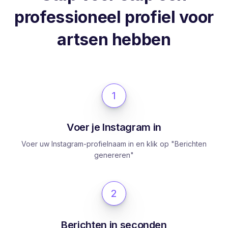
professioneel profiel voor
artsen hebben
1
Voer je Instagram in
Voer uw Instagram-profielnaam in en klik op "Berichten
genereren"
2
Berichten in seconden