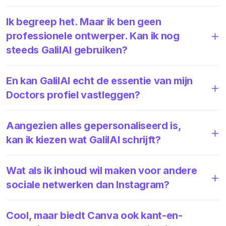
Ik begreep het. Maar ik ben geen
professionele ontwerper. Kan ik nog
steeds GalilAI gebruiken?
En kan GalilAI echt de essentie van mijn
Doctors profiel vastleggen?
Aangezien alles gepersonaliseerd is,
kan ik kiezen wat GalilAI schrijft?
Wat als ik inhoud wil maken voor andere
sociale netwerken dan Instagram?
Cool, maar biedt Canva ook kant-en-