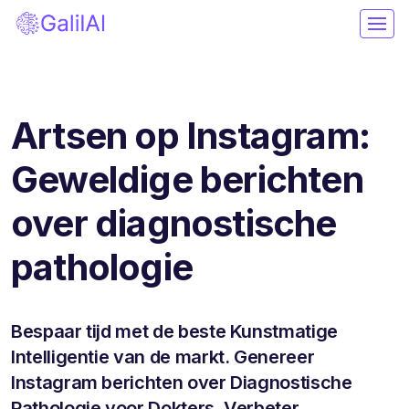
Artsen op Instagram:
Geweldige berichten
over diagnostische
pathologie
Bespaar tijd met de beste Kunstmatige
Intelligentie van de markt. Genereer
Instagram berichten over Diagnostische
Pathologie voor Dokters. Verbeter