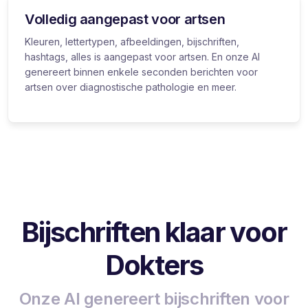
Volledig aangepast voor artsen
Kleuren, lettertypen, afbeeldingen, bijschriften,
hashtags, alles is aangepast voor artsen. En onze AI
genereert binnen enkele seconden berichten voor
artsen over diagnostische pathologie en meer.
Bijschriften klaar voor
Dokters
Onze AI genereert bijschriften voor