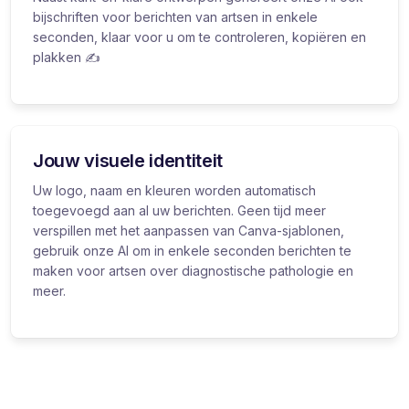
bijschriften voor berichten van artsen in enkele
seconden, klaar voor u om te controleren, kopiëren en
plakken ✍️
Jouw visuele identiteit
Uw logo, naam en kleuren worden automatisch
toegevoegd aan al uw berichten. Geen tijd meer
verspillen met het aanpassen van Canva-sjablonen,
gebruik onze AI om in enkele seconden berichten te
maken voor artsen over diagnostische pathologie en
meer.