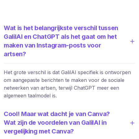
Wat is het belangrijkste verschil tussen
GalilAI en ChatGPT als het gaat om het
maken van Instagram-posts voor
artsen?
Het grote verschil is dat GalilAI specifiek is ontworpen
om aangepaste berichten te maken voor de sociale
netwerken van artsen, terwijl ChatGPT meer een
algemeen taalmodel is.
Cool! Maar wat dacht je van Canva?
Wat zijn de voordelen van GalilAI in
vergelijking met Canva?