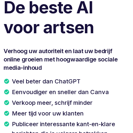
De beste AI
voor artsen
Verhoog uw autoriteit en laat uw bedrijf
online groeien met hoogwaardige sociale
media-inhoud
Veel beter dan ChatGPT
Eenvoudiger en sneller dan Canva
Verkoop meer, schrijf minder
Meer tijd voor uw klanten
Publiceer interessante kant-en-klare