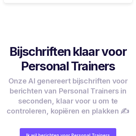
Bijschriften klaar voor
Personal Trainers
Onze AI genereert bijschriften voor
berichten van Personal Trainers in
seconden, klaar voor u om te
controleren, kopiëren en plakken ✍️
Ik wil berichten voor Personal Trainers