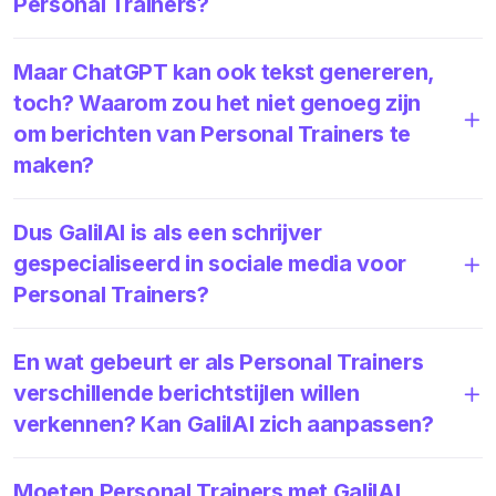
Personal Trainers?
Maar ChatGPT kan ook tekst genereren,
toch? Waarom zou het niet genoeg zijn
om berichten van Personal Trainers te
maken?
Dus GalilAI is als een schrijver
gespecialiseerd in sociale media voor
Personal Trainers?
En wat gebeurt er als Personal Trainers
verschillende berichtstijlen willen
verkennen? Kan GalilAI zich aanpassen?
Moeten Personal Trainers met GalilAI