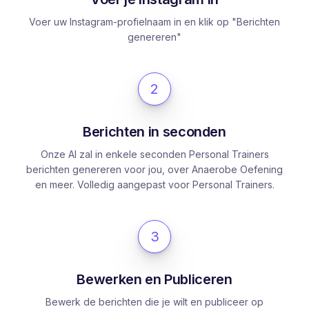
Voer uw Instagram-profielnaam in en klik op "Berichten
genereren"
2
Berichten in seconden
Onze AI zal in enkele seconden Personal Trainers
berichten genereren voor jou, over Anaerobe Oefening
en meer. Volledig aangepast voor Personal Trainers.
3
Bewerken en Publiceren
Bewerk de berichten die je wilt en publiceer op