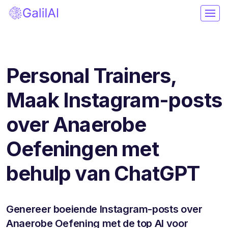
Personal Trainers,
Maak Instagram-posts
over Anaerobe
Oefeningen met
behulp van ChatGPT
Genereer boeiende Instagram-posts over
Anaerobe Oefening met de top AI voor