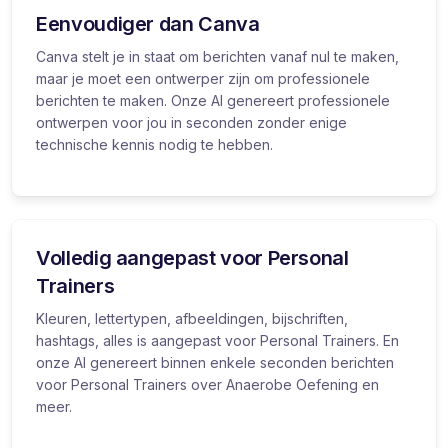
Eenvoudiger dan Canva
Canva stelt je in staat om berichten vanaf nul te maken,
maar je moet een ontwerper zijn om professionele
berichten te maken. Onze AI genereert professionele
ontwerpen voor jou in seconden zonder enige
technische kennis nodig te hebben.
Volledig aangepast voor Personal
Trainers
Kleuren, lettertypen, afbeeldingen, bijschriften,
hashtags, alles is aangepast voor Personal Trainers. En
onze AI genereert binnen enkele seconden berichten
voor Personal Trainers over Anaerobe Oefening en
meer.