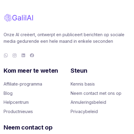
Onze AI creëert, ontwerpt en publiceert berichten op sociale
media gedurende een hele maand in enkele seconden
Kom meer te weten
Steun
Affiliate-programma
Kennis basis
Blog
Neem contact met ons op
Helpcentrum
Annuleringsbeleid
Productnieuws
Privacybeleid
Neem contact op