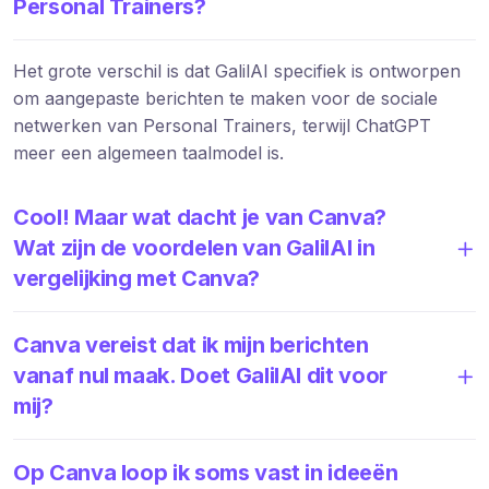
Personal Trainers?
Het grote verschil is dat GalilAI specifiek is ontworpen
om aangepaste berichten te maken voor de sociale
netwerken van Personal Trainers, terwijl ChatGPT
meer een algemeen taalmodel is.
Cool! Maar wat dacht je van Canva?
Wat zijn de voordelen van GalilAI in
vergelijking met Canva?
Canva vereist dat ik mijn berichten
vanaf nul maak. Doet GalilAI dit voor
mij?
Op Canva loop ik soms vast in ideeën