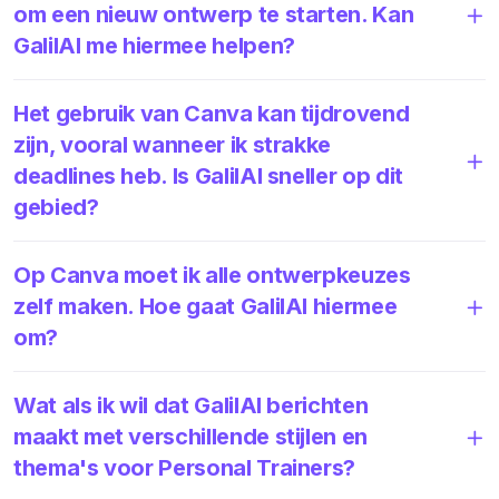
om een nieuw ontwerp te starten. Kan
GalilAI me hiermee helpen?
Het gebruik van Canva kan tijdrovend
zijn, vooral wanneer ik strakke
deadlines heb. Is GalilAI sneller op dit
gebied?
Op Canva moet ik alle ontwerpkeuzes
zelf maken. Hoe gaat GalilAI hiermee
om?
Wat als ik wil dat GalilAI berichten
maakt met verschillende stijlen en
thema's voor Personal Trainers?