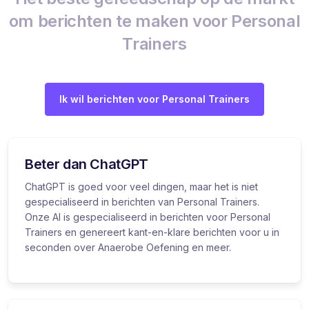
om berichten te maken voor Personal
Trainers
Ik wil berichten voor Personal Trainers
Beter dan ChatGPT
ChatGPT is goed voor veel dingen, maar het is niet
gespecialiseerd in berichten van Personal Trainers.
Onze AI is gespecialiseerd in berichten voor Personal
Trainers en genereert kant-en-klare berichten voor u in
seconden over Anaerobe Oefening en meer.