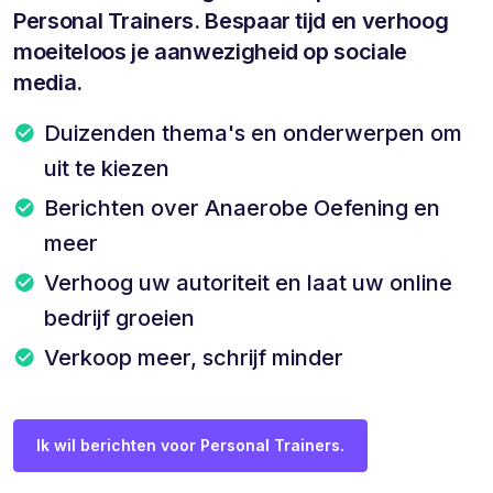
Personal Trainers. Bespaar tijd en verhoog
moeiteloos je aanwezigheid op sociale
media.
Duizenden thema's en onderwerpen om
uit te kiezen
Berichten over Anaerobe Oefening en
meer
Verhoog uw autoriteit en laat uw online
bedrijf groeien
Verkoop meer, schrijf minder
Ik wil berichten voor Personal Trainers.