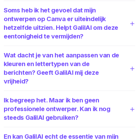
Soms heb ik het gevoel dat mijn
ontwerpen op Canva er uiteindelijk
hetzelfde uitzien. Helpt GalilAI om deze
eentonigheid te vermijden?
Wat dacht je van het aanpassen van de
kleuren en lettertypen van de
berichten? Geeft GalilAI mij deze
vrijheid?
Ik begreep het. Maar ik ben geen
professionele ontwerper. Kan ik nog
steeds GalilAI gebruiken?
En kan GalilAI echt de essentie van mijn