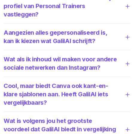
profiel van Personal Trainers
vastleggen?
Aangezien alles gepersonaliseerd is,
kan ik kiezen wat GalilAI schrijft?
Wat als ik inhoud wil maken voor andere
sociale netwerken dan Instagram?
Cool, maar biedt Canva ook kant-en-
klare sjablonen aan. Heeft GalilAI iets
vergelijkbaars?
Wat is volgens jou het grootste
voordeel dat GalilAI biedt in vergelijking