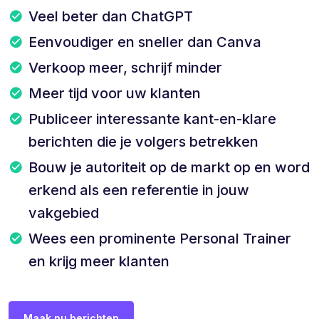
Veel beter dan ChatGPT
Eenvoudiger en sneller dan Canva
Verkoop meer, schrijf minder
Meer tijd voor uw klanten
Publiceer interessante kant-en-klare
berichten die je volgers betrekken
Bouw je autoriteit op de markt op en word
erkend als een referentie in jouw
vakgebied
Wees een prominente Personal Trainer
en krijg meer klanten
Maak nu berichten