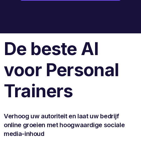
De beste AI
voor Personal
Trainers
Verhoog uw autoriteit en laat uw bedrijf
online groeien met hoogwaardige sociale
media-inhoud