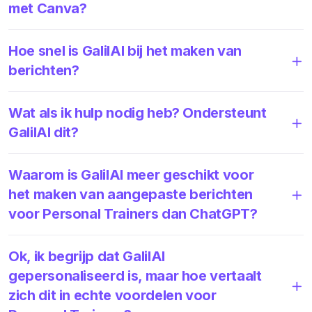
met Canva?
Hoe snel is GalilAI bij het maken van
berichten?
Wat als ik hulp nodig heb? Ondersteunt
GalilAI dit?
Waarom is GalilAI meer geschikt voor
het maken van aangepaste berichten
voor Personal Trainers dan ChatGPT?
Ok, ik begrijp dat GalilAI
gepersonaliseerd is, maar hoe vertaalt
zich dit in echte voordelen voor