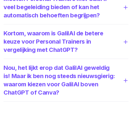
veel begeleiding bieden of kan het
automatisch behoeften begrijpen?
Kortom, waarom is GalilAI de betere
keuze voor Personal Trainers in
vergelijking met ChatGPT?
Nou, het lijkt erop dat GalilAI geweldig
is! Maar ik ben nog steeds nieuwsgierig:
waarom kiezen voor GalilAI boven
ChatGPT of Canva?