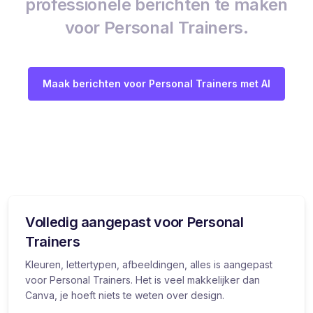
professionele berichten te maken
voor Personal Trainers.
Maak berichten voor Personal Trainers met AI
Volledig aangepast voor Personal
Trainers
Kleuren, lettertypen, afbeeldingen, alles is aangepast
voor Personal Trainers. Het is veel makkelijker dan
Canva, je hoeft niets te weten over design.