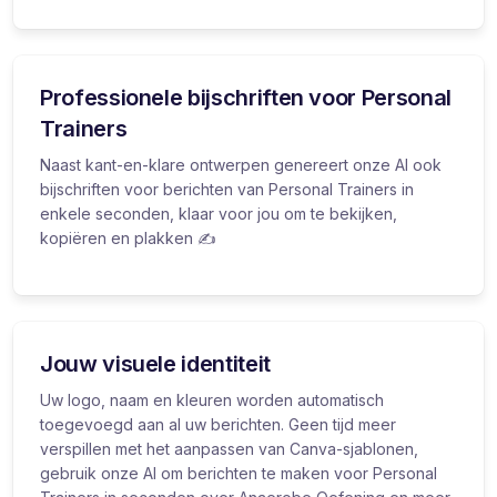
Professionele bijschriften voor Personal
Trainers
Naast kant-en-klare ontwerpen genereert onze AI ook
bijschriften voor berichten van Personal Trainers in
enkele seconden, klaar voor jou om te bekijken,
kopiëren en plakken ✍️
Jouw visuele identiteit
Uw logo, naam en kleuren worden automatisch
toegevoegd aan al uw berichten. Geen tijd meer
verspillen met het aanpassen van Canva-sjablonen,
gebruik onze AI om berichten te maken voor Personal