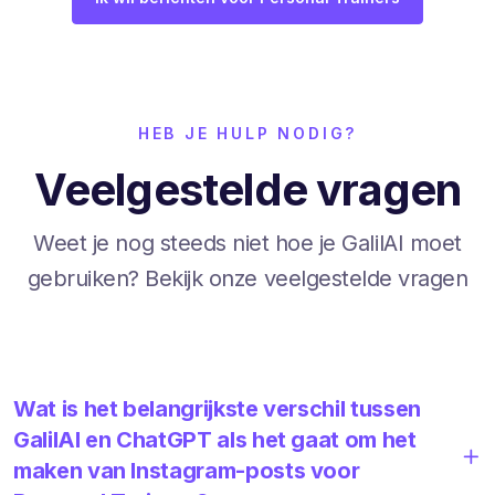
HEB JE HULP NODIG?
Veelgestelde vragen
Weet je nog steeds niet hoe je GalilAI moet
gebruiken? Bekijk onze veelgestelde vragen
Wat is het belangrijkste verschil tussen
GalilAI en ChatGPT als het gaat om het
maken van Instagram-posts voor