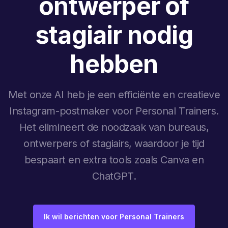
ontwerper of
stagiair nodig
hebben
Met onze AI heb je een efficiënte en creatieve
Instagram-postmaker voor Personal Trainers.
Het elimineert de noodzaak van bureaus,
ontwerpers of stagiairs, waardoor je tijd
bespaart en extra tools zoals Canva en
ChatGPT.
Ik wil berichten voor Personal Trainers