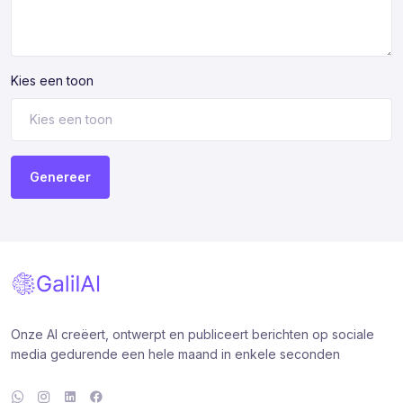
Kies een toon
Genereer
Onze AI creëert, ontwerpt en publiceert berichten op sociale
media gedurende een hele maand in enkele seconden