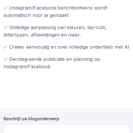
✅ Instagram/Facebook-berichtontwerp wordt
automatisch voor je gemaakt
✅ Volledige aanpassing van kleuren, lay-outs,
lettertypen, afbeeldingen en meer.
✅ Creëer eenvoudig en snel volledige ondertitels met AI
✅ Geïntegreerde publicatie en planning op
Instagram/Facebook
Beschrijf uw blogonderwerp