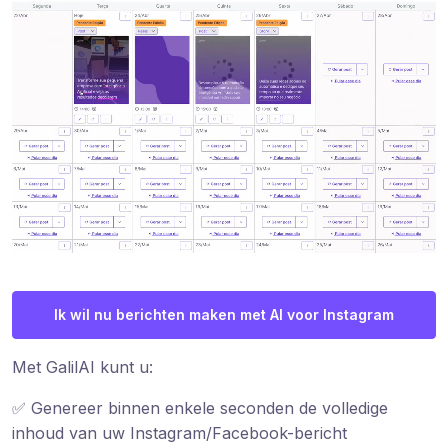
Ik wil nu berichten maken met AI voor Instagram
Met GalilAI kunt u:
✅ Genereer binnen enkele seconden de volledige
inhoud van uw Instagram/Facebook-bericht