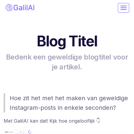
Blog Titel
Bedenk een geweldige blogtitel voor
je artikel.
Hoe zit het met het maken van geweldige
Instagram-posts in enkele seconden?
Met GalilAI kan dat! Kijk hoe ongelooflijk 👇