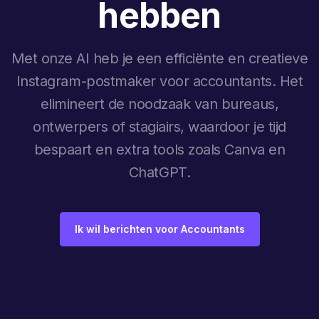
hebben
Met onze AI heb je een efficiënte en creatieve
Instagram-postmaker voor accountants. Het
elimineert de noodzaak van bureaus,
ontwerpers of stagiairs, waardoor je tijd
bespaart en extra tools zoals Canva en
ChatGPT.
Ik wil berichten voor Accountants