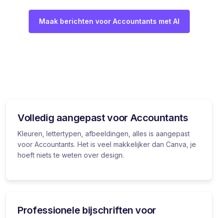
Maak berichten voor Accountants met AI
Volledig aangepast voor Accountants
Kleuren, lettertypen, afbeeldingen, alles is aangepast
voor Accountants. Het is veel makkelijker dan Canva, je
hoeft niets te weten over design.
Professionele bijschriften voor