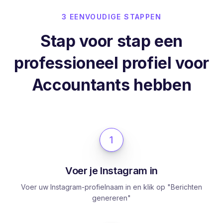
3 EENVOUDIGE STAPPEN
Stap voor stap een
professioneel profiel voor
Accountants hebben
1
Voer je Instagram in
Voer uw Instagram-profielnaam in en klik op "Berichten
genereren"