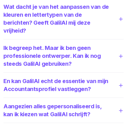
Wat dacht je van het aanpassen van de
kleuren en lettertypen van de
berichten? Geeft GalilAI mij deze
vrijheid?
Ik begreep het. Maar ik ben geen
professionele ontwerper. Kan ik nog
steeds GalilAI gebruiken?
En kan GalilAI echt de essentie van mijn
Accountantsprofiel vastleggen?
Aangezien alles gepersonaliseerd is,
kan ik kiezen wat GalilAI schrijft?